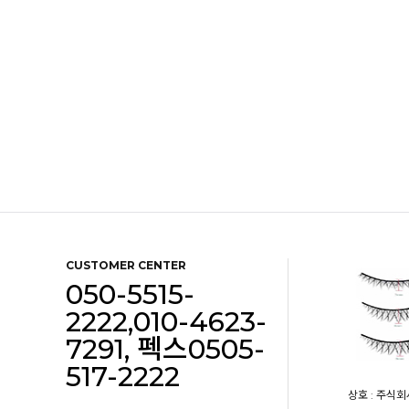
CUSTOMER CENTER
050-5515-
2222,010-4623-
7291, 펙스0505-
517-2222
상호 : 주식회