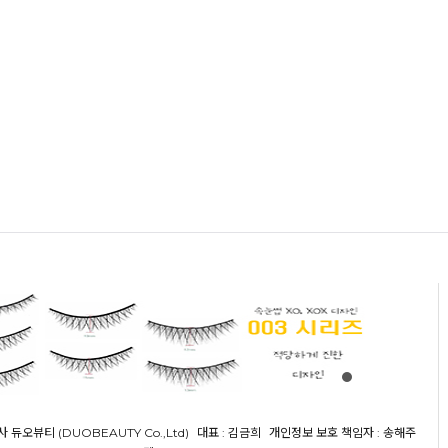
사 듀오뷰티 (DUOBEAUTY Co.,Ltd)
대표 : 김금희
개인정보 보호 책임자 : 송해주