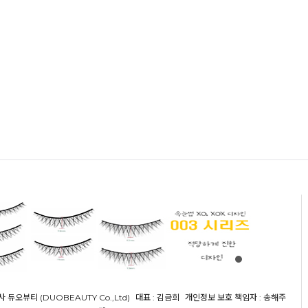
사 듀오뷰티 (DUOBEAUTY Co.,Ltd)
대표 : 김금희
개인정보 보호 책임자 : 송해주