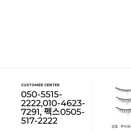
CUSTOMER CENTER
050-5515-
2222,010-4623-
7291, 펙스0505-
517-2222
상호 : 주식회