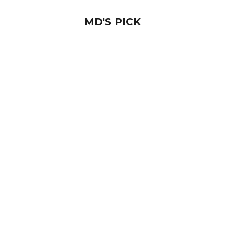
MD'S PICK